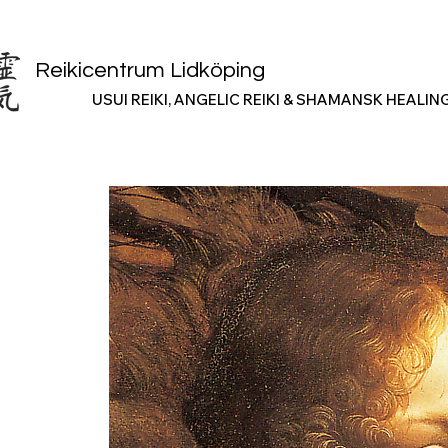
Reikicentrum Lidköping
USUI REIKI, ANGELIC REIKI & SHAMANSK HEALIN