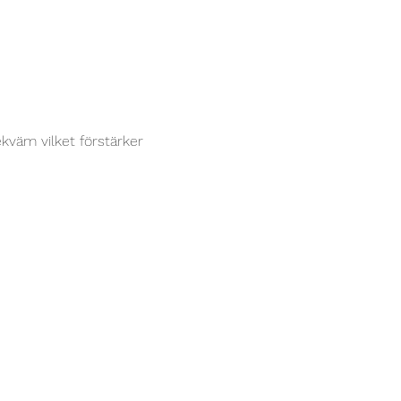
kväm vilket förstärker 