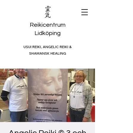
Reikicentrum
Lidköping
USUI REIKI, ANGELIC REIKI &
SHAMANSK HEALING