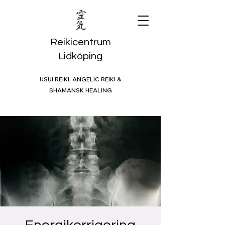
Reikicentrum
Lidköping
USUI REIKI, ANGELIC REIKI &
SHAMANSK HEALING