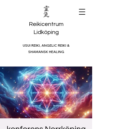
Reikicentrum
Lidköping
USUI REIKI, ANGELIC REIKI &
SHAMANSK HEALING