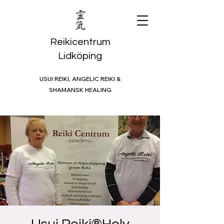
Reikicentrum
Lidköping
USUI REIKI, ANGELIC REIKI &
SHAMANSK HEALING